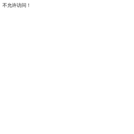
不允许访问！