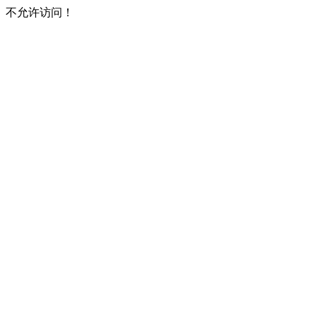
不允许访问！