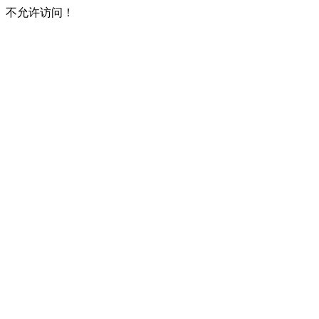
不允许访问！